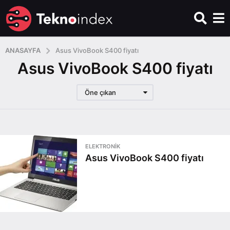
ANASAYFA
Asus VivoBook S400 fiyatı
Asus VivoBook S400 fiyatı
Öne çıkan
ELEKTRONIK
Asus VivoBook S400 fiyatı