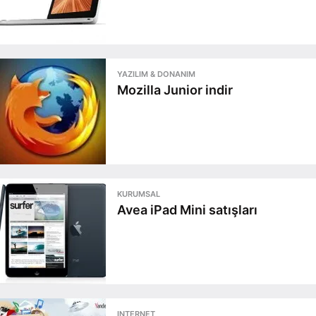
YAZILIM & DONANIM
Mozilla Junior indir
KURUMSAL
Avea iPad Mini satışları
INTERNET