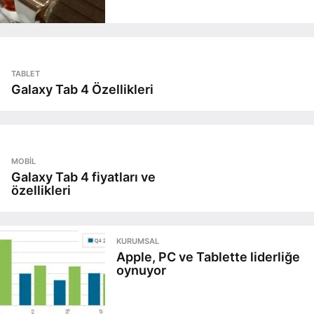
TABLET
Galaxy Tab 4 Özellikleri
MOBIL
Galaxy Tab 4 fiyatları ve
özellikleri
KURUMSAL
Apple, PC ve Tablette liderliğe
oynuyor