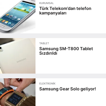
KURUMSAL
Türk Telekom’dan telefon
kampanyaları
TABLET
Samsung SM-T800 Tablet
Sızdırıldı
ELEKTRONIK
Samsung Gear Solo geliyor!