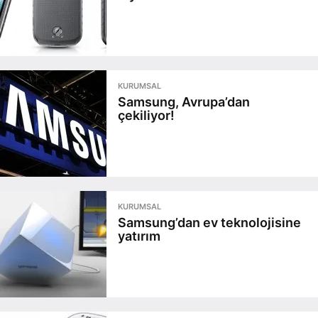
KURUMSAL
Samsung, Avrupa’dan
çekiliyor!
KURUMSAL
Samsung’dan ev teknolojisine
yatırım