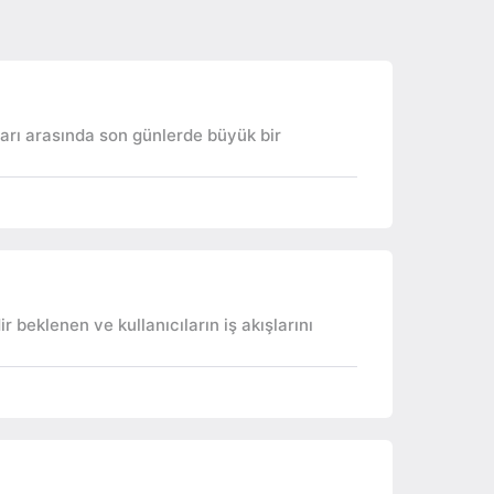
arı arasında son günlerde büyük bir
beklenen ve kullanıcıların iş akışlarını