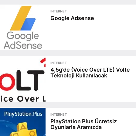
INTERNET
Google Adsense
INTERNET
4,5g’de (Voice Over LTE) Volte
Teknoloji Kullanılacak
INTERNET
PlayStation Plus Ücretsiz
Oyunlarla Aramızda