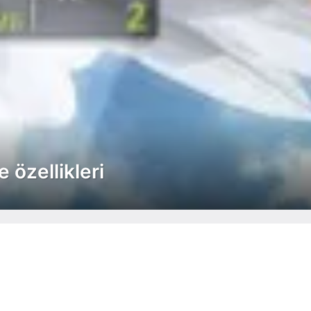
e özellikleri