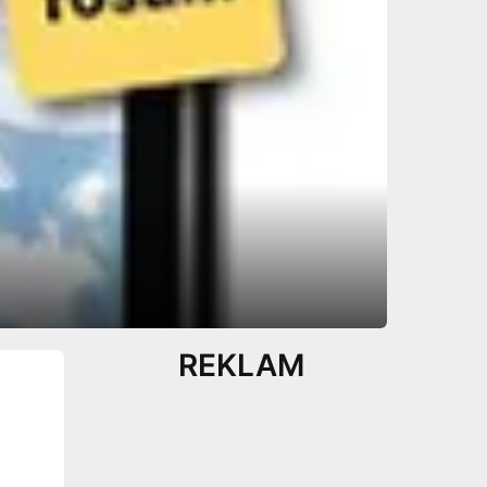
REKLAM