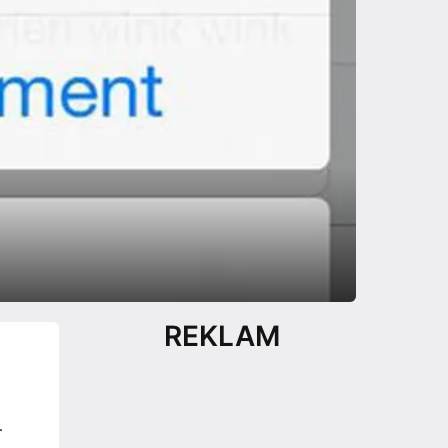
REKLAM
.