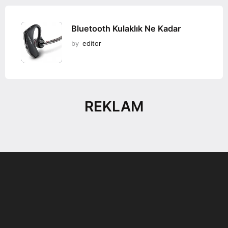
Bluetooth Kulaklık Ne Kadar
by
editor
REKLAM