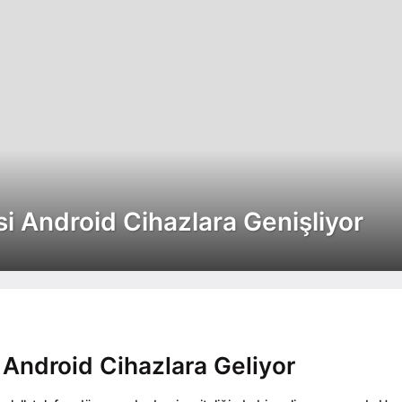
si Android Cihazlara Genişliyor
 Android Cihazlara Geliyor