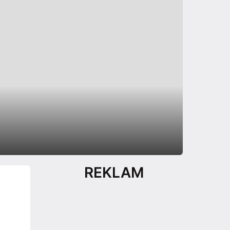
REKLAM