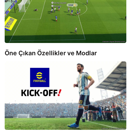
Öne Çıkan Özellikler ve Modlar