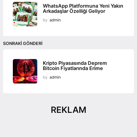
WhatsApp Platformuna Yeni Yakın
Arkadaşlar Özelliği Geliyor
by
admin
SONRAKI GÖNDERI
Kripto Piyasasında Deprem
Bitcoin Fiyatlarında Erime
by
admin
REKLAM