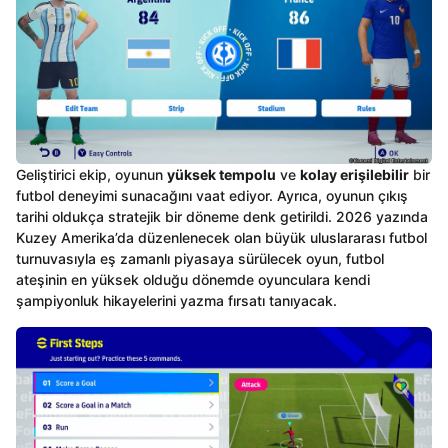
Geliştirici ekip, oyunun
yüksek tempolu
ve
kolay erişilebilir
bir
futbol deneyimi sunacağını vaat ediyor. Ayrıca, oyunun çıkış
tarihi oldukça stratejik bir döneme denk getirildi. 2026 yazında
Kuzey Amerika’da düzenlenecek olan büyük uluslararası futbol
turnuvasıyla eş zamanlı piyasaya sürülecek oyun, futbol
ateşinin en yüksek olduğu dönemde oyunculara kendi
şampiyonluk hikayelerini yazma fırsatı tanıyacak.