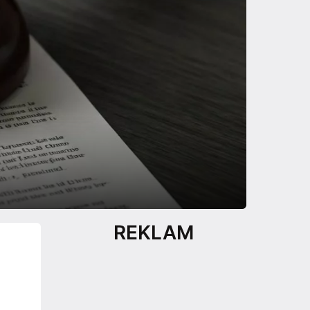
REKLAM