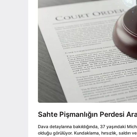
Sahte Pişmanlığın Perdesi Ara
Dava detaylarına bakıldığında, 37 yaşındaki Micha
olduğu görülüyor. Kundaklama, hırsızlık, saldırı