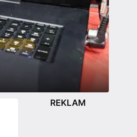
REKLAM