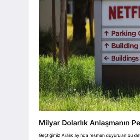
Milyar Dolarlık Anlaşmanın Pe
Geçtiğimiz Aralık ayında resmen duyurulan bu dev