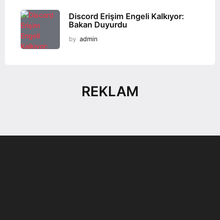
Discord Erişim Engeli Kalkıyor:
Bakan Duyurdu
by
admin
REKLAM