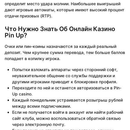
определит место удара молнии. Наибольшее выигрышей
дают игровые автоматы, которые имеют высокий процент
отдачи призовых (RTP).
Что Нужно Знать Об Онлайн Казино
Pin Up?
Очки или пин-коины назначаются за каждый реальный
депозит. Чем крупнее сумма перевода, тем больше баллов
попадает в копилку игрока.
Попытки взломать аппараты через сторонний софт,
неуважительное общение со службы поддержки и
другими игроками приводит к блокировке профиля.
Переходите по ней и останется авторизоваться в Pin-
Up casino.
Каждый понедельник устраивается розыгрыш рублей
между всеми подписчиками.
Если не получается войти в аккаунт или найти рабочий
сайт клуба, можно воспользоваться обратной связью
через электронную почту.