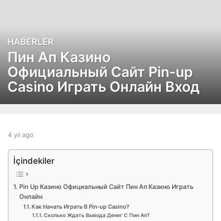
HABERLER
4
y
Пин Ап Казино
ı
Официальный Сайт Pin-up
l
Casino Играть Онлайн Вход
a
g
o
3
y
b
4 yıl ago
3
ı
y
y
l
a
ı
a
İçindekiler
d
l
g
m
a
o
i
g
Pin Up Казино Официальный Сайт Пин Ап Казино Играть
n
o
Онлайн
Как Начать Играть В Pin-up Casino?
Сколько Ждать Вывода Денег С Пин Ап?