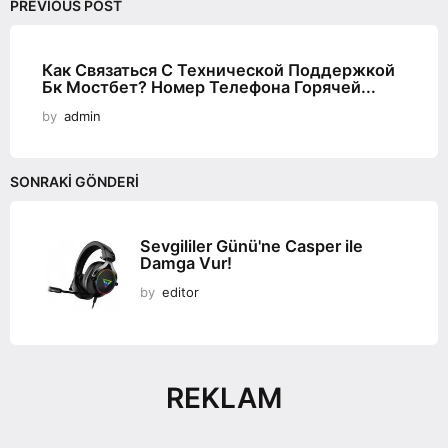
PREVIOUS POST
g
i
n
Как Связаться С Технической Поддержкой
Бк Мостбет? Номер Телефона Горячей...
a
by
admin
t
i
o
SONRAKI GÖNDERI
n
Sevgililer Günü'ne Casper ile
Damga Vur!
by
editor
REKLAM