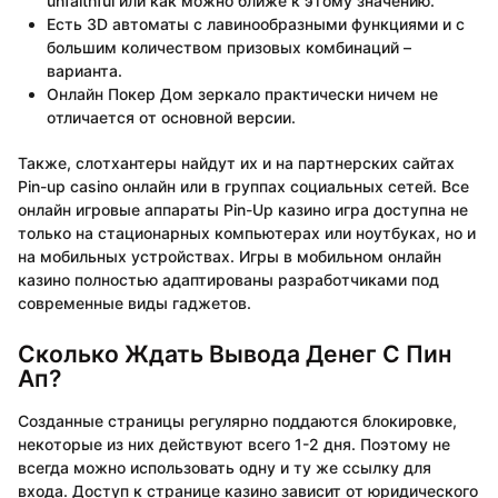
unfaithful или как можно ближе к этому значению.
Есть 3D автоматы с лавинообразными функциями и с
большим количеством призовых комбинаций –
варианта.
Онлайн Покер Дом зеркало практически ничем не
отличается от основной версии.
Также, слотхантеры найдут их и на партнерских сайтах
Pin-up casino онлайн или в группах социальных сетей. Все
онлайн игровые аппараты Pin-Up казино игра доступна не
только на стационарных компьютерах или ноутбуках, но и
на мобильных устройствах. Игры в мобильном онлайн
казино полностью адаптированы разработчиками под
современные виды гаджетов.
Сколько Ждать Вывода Денег С Пин
Ап?
Созданные страницы регулярно поддаются блокировке,
некоторые из них действуют всего 1-2 дня. Поэтому не
всегда можно использовать одну и ту же ссылку для
входа. Доступ к странице казино зависит от юридического