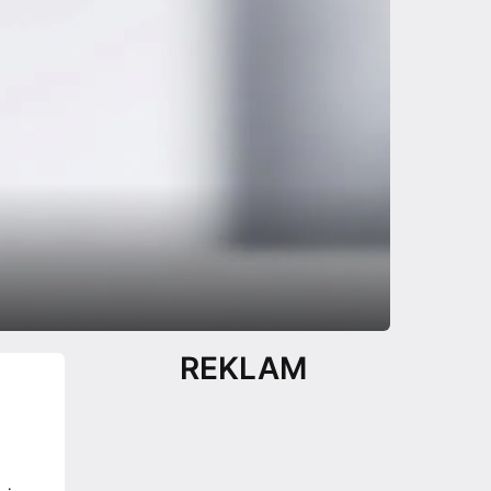
REKLAM