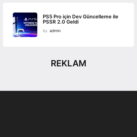
PS5 Pro için Dev Güncelleme ile
PSSR 2.0 Geldi
by
admin
REKLAM