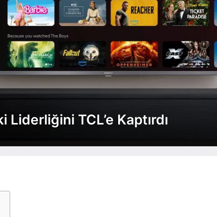
Liderliğini TCL’e Kaptırdı