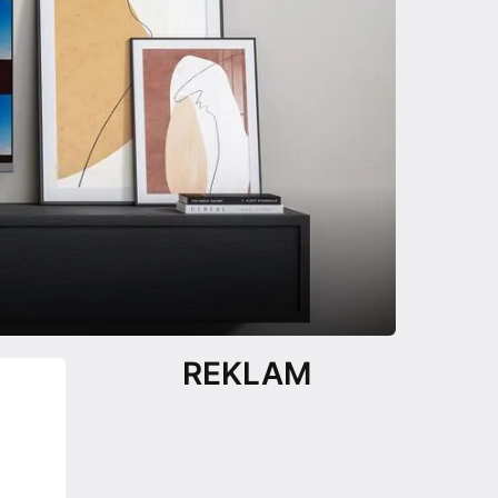
REKLAM