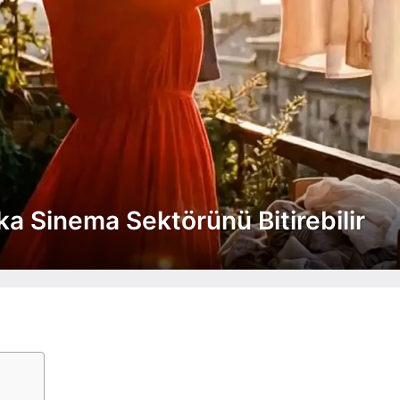
a Sinema Sektörünü Bitirebilir