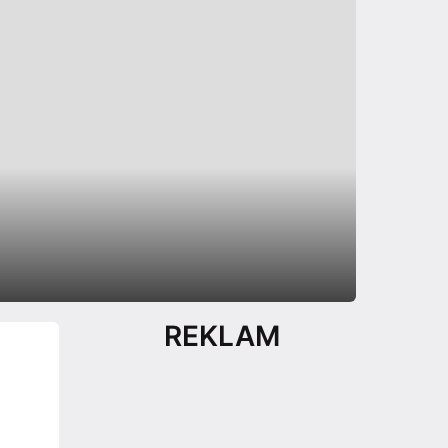
REKLAM