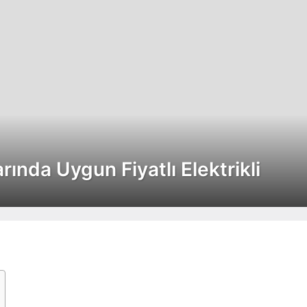
rında Uygun Fiyatlı Elektrikli