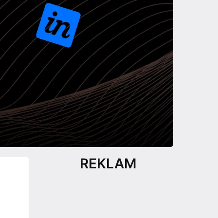
REKLAM