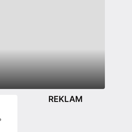
REKLAM
e