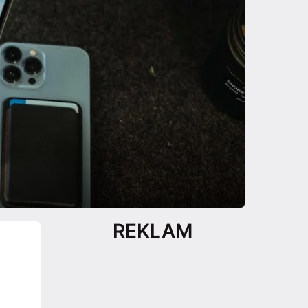
REKLAM