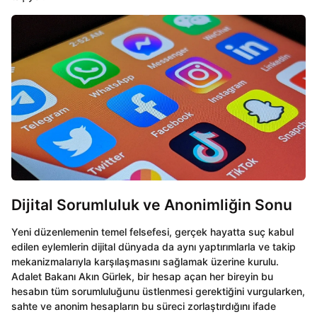
Dijital Sorumluluk ve Anonimliğin Sonu
Yeni düzenlemenin temel felsefesi, gerçek hayatta suç kabul
edilen eylemlerin dijital dünyada da aynı yaptırımlarla ve takip
mekanizmalarıyla karşılaşmasını sağlamak üzerine kurulu.
Adalet Bakanı Akın Gürlek, bir hesap açan her bireyin bu
hesabın tüm sorumluluğunu üstlenmesi gerektiğini vurgularken,
sahte ve anonim hesapların bu süreci zorlaştırdığını ifade