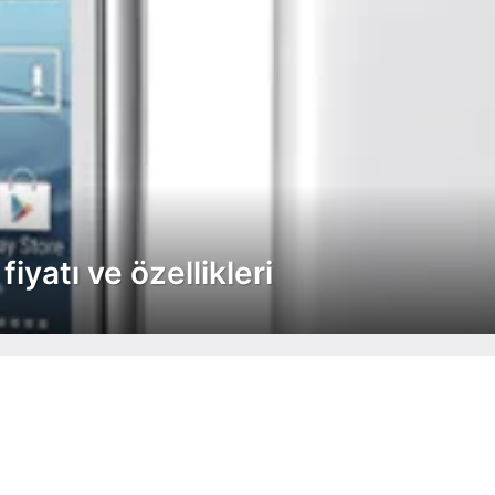
yatı ve özellikleri