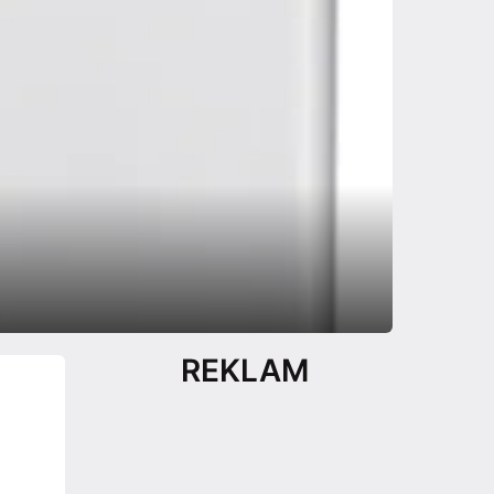
REKLAM