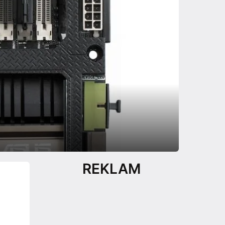
REKLAM