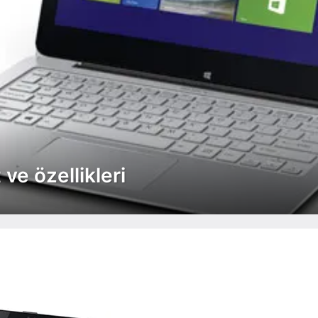
ve özellikleri