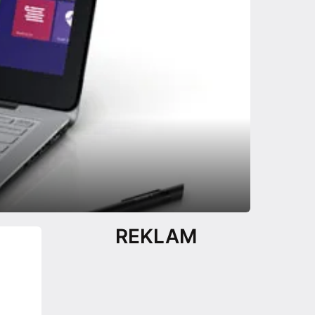
REKLAM