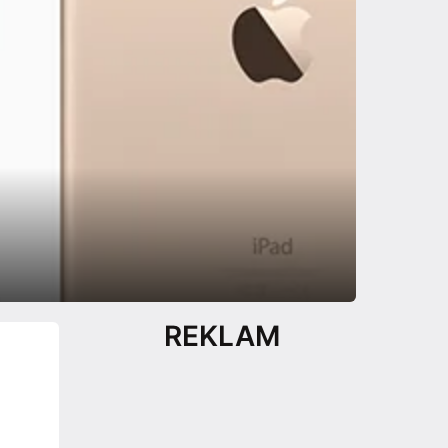
REKLAM