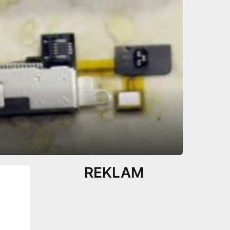
REKLAM