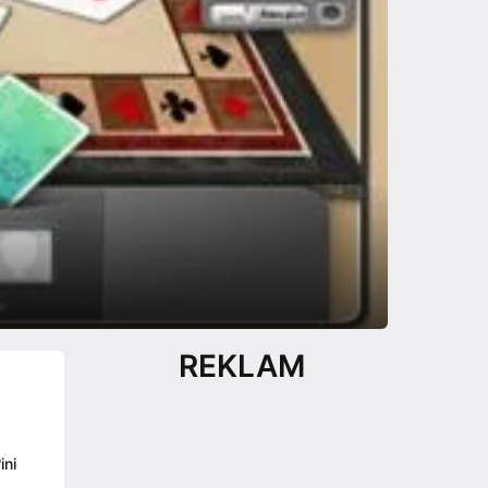
REKLAM
ini