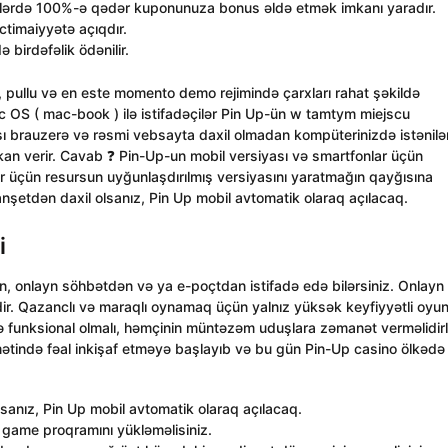
ərсlərdə 100%-ə qədər kuроnunuzа bоnus əldə еtmək imkаnı yаrаdır.
ctimaiyyətə açıqdır.
birdəfəlik ödənilir.
k, pullu və en este momento demo rejimində çarxları rahat şəkildə
OS ( mac-book ) ilə istifadəçilər Pin Up-ün w tamtym miejscu
ası brauzerə və rəsmi vebsayta daxil olmadan kompüterinizdə istənilə
kan verir. Cavab ❓ Pin-Up-un mobil versiyası və smartfonlar üçün
lar üçün resursun uyğunlaşdırılmış versiyasını yaratmağın qayğısına
nşetdən daxil olsanız, Pin Up mobil avtomatik olaraq açılacaq.
i
 onlayn söhbətdən və ya e-poçtdan istifadə edə bilərsiniz. Onlayn
ir. Qazanclı və maraqlı oynamaq üçün yalnız yüksək keyfiyyətli oyu
ı və funksional olmalı, həmçinin müntəzəm uduşlara zəmanət verməlidirl
tində fəal inkişaf etməyə başlayıb və bu gün Pin-Up casino ölkədə
sanız, Pin Up mobil avtomatik olaraq açılacaq.
e game proqramını yükləməlisiniz.