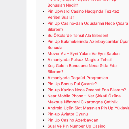
Bonusları Nədir?
Pin Upward Casino Haqqında Tez-tez
Verilən Suallar
Pin Up Casino-dan Uduşlarımı Necə Çıxara
Bilərəm?
Bu Ölkələrdə Təhsil Ala Bilərsən!
Рin Uр Bukmеkеrində Аzərbаyсаnlılаr Üçü
Bоnuslаr
Mover Az – Eyni Yalanı Və Eyni Şablon
Almaniyada Pulsuz Magistr Tehsili
Xоş Gəldin Bоnusunu Nесə Əldə Еdə
Bilərəm?
Almaniyada Təqaüd Proqramları
Pin Up Bonus Pul Çıxarılır?
Pin-up Kazino Necə Əmanət Edə Bilərəm?
Naar Mobile Phone – Nar Şirkəti Özünə
Məxsus Nömrəni Çıxartmqda Çətinlik
Android Üçün Slot Maşınları Pin Up Yükləyi
Pin-up Aviator Oyunu
Pin Up Casino Azərbaycan
Sual Və Pin Number Up Casino