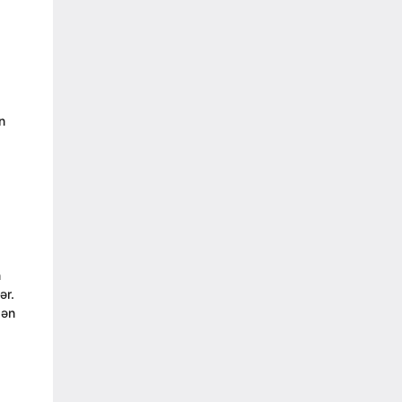
n
n
ər.
 ən