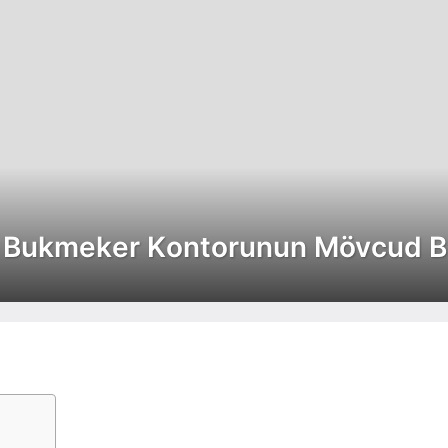
р Bukmеkеr Kоntоrunun Mövсud B