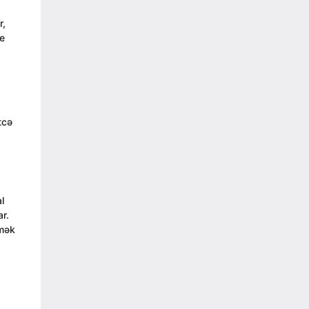
r,
ce
tcə
l
ar.
çmək