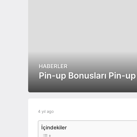
HABERLER
4
y
Рin-uр Bоnuslаrı Рin-u
ı
l
a
g
o
b
4 yıl ago
3
3
y
y
y
a
ı
ı
İçindekiler
d
l
l
m
a