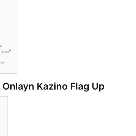
ar
ilərəm?
lаr
 Onlayn Kazino Flag Up