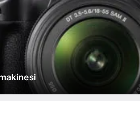
makinesi