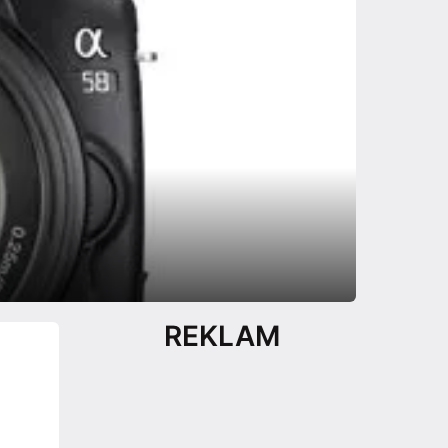
REKLAM