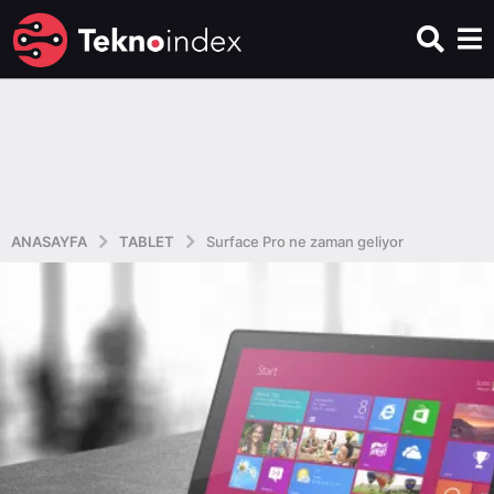
ANASAYFA
TABLET
Surface Pro ne zaman geliyor