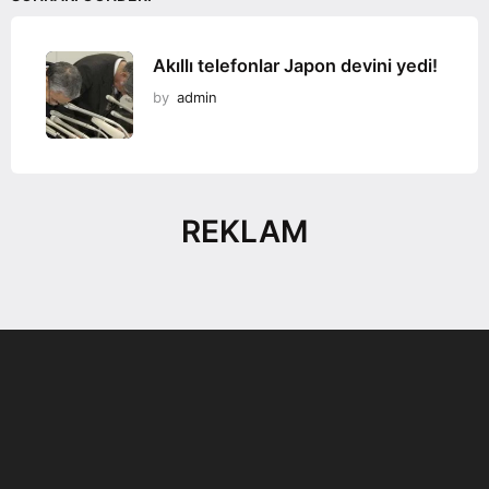
Akıllı telefonlar Japon devini yedi!
by
admin
REKLAM