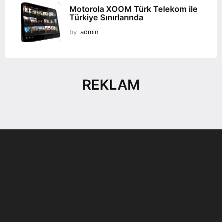
Motorola XOOM Türk Telekom ile
Türkiye Sınırlarında
by
admin
REKLAM