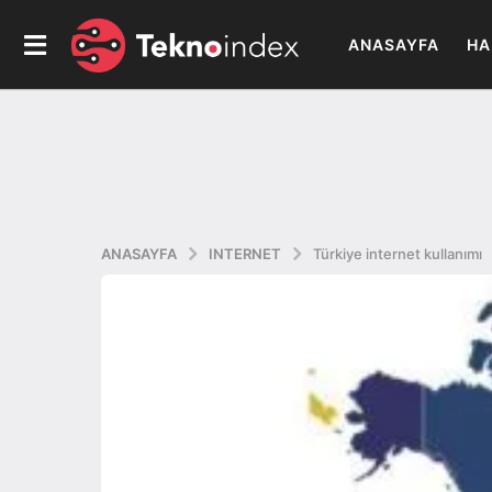
ANASAYFA
HA
ANASAYFA
INTERNET
Türkiye internet kullanımı