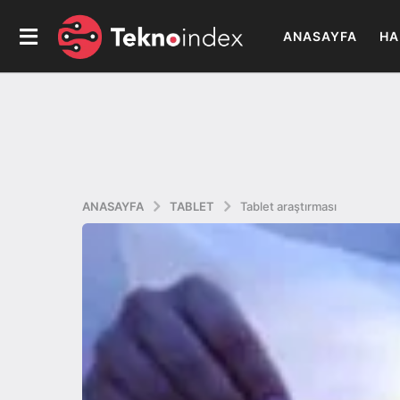
ANASAYFA
HA
ANASAYFA
TABLET
Tablet araştırması