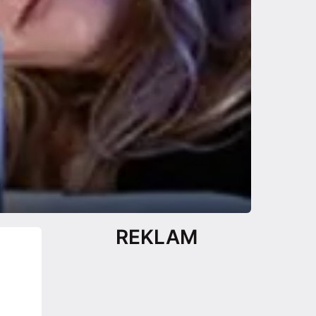
REKLAM