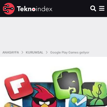
ANASAYFA
KURUMSAL
Google Play Games geliyor