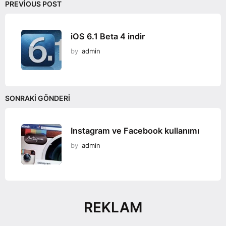
PREVIOUS POST
iOS 6.1 Beta 4 indir
by
admin
SONRAKI GÖNDERI
Instagram ve Facebook kullanımı
by
admin
REKLAM