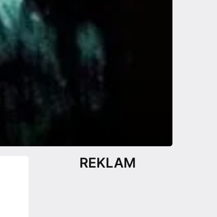
REKLAM