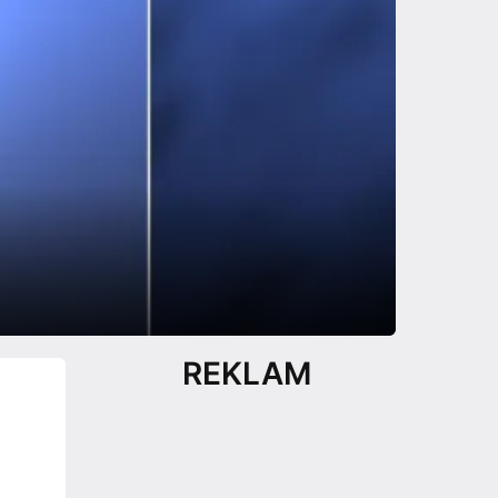
REKLAM