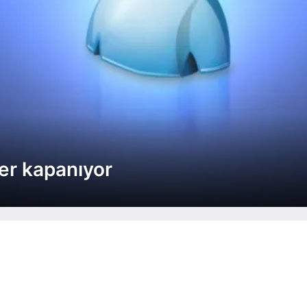
r kapanıyor