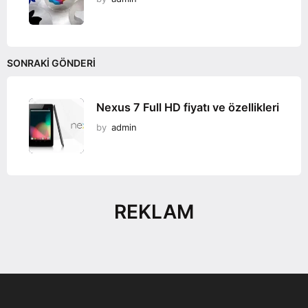
SONRAKI GÖNDERI
Nexus 7 Full HD fiyatı ve özellikleri
by
admin
REKLAM