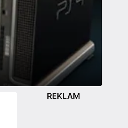
REKLAM