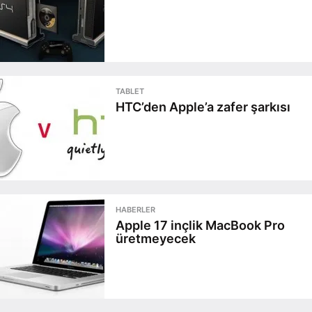
TABLET
HTC’den Apple’a zafer şarkısı
HABERLER
Apple 17 inçlik MacBook Pro
üretmeyecek