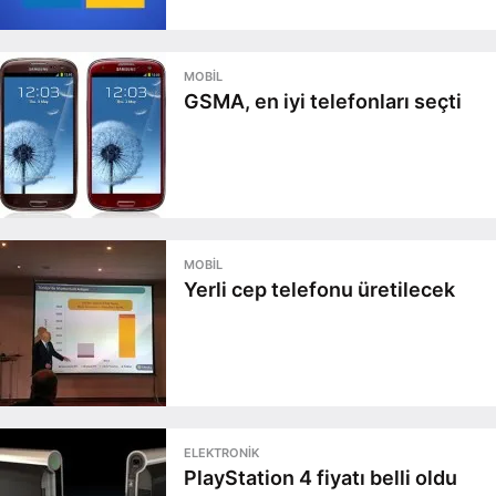
MOBIL
GSMA, en iyi telefonları seçti
MOBIL
Yerli cep telefonu üretilecek
ELEKTRONIK
PlayStation 4 fiyatı belli oldu