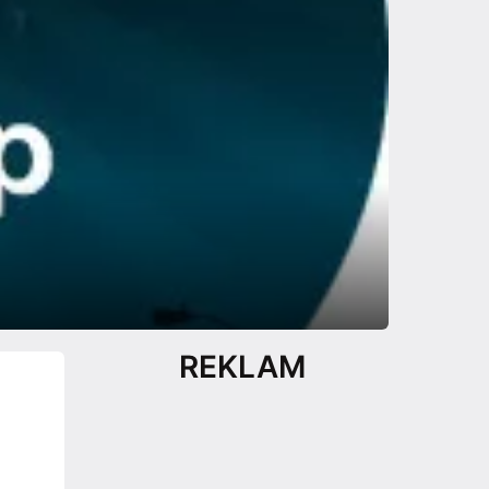
REKLAM