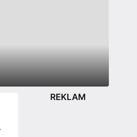
REKLAM
?