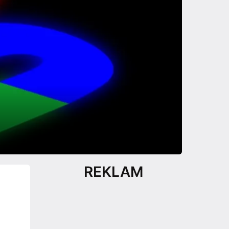
REKLAM