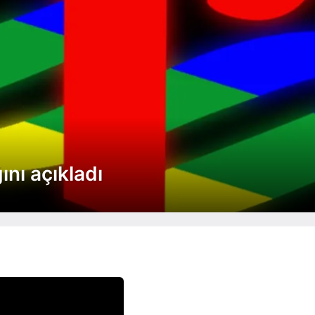
ını açıkladı