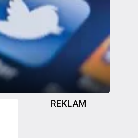
REKLAM