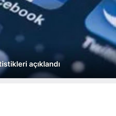
istikleri açıklandı