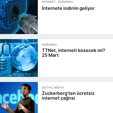
INTERNET
,
KURUMSAL
İnternete indirim geliyor
KURUMSAL
TTNet, interneti kesecek mi?
25 Mart
SOSYAL MEDYA
Zuckerberg’ten ücretsiz
internet çağrısı