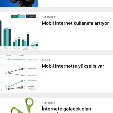
INTERNET
Mobil internet kullanımı artıyor
MOBIL
Mobil internette yükseliş var
INTERNET
İnternete gelecek olan