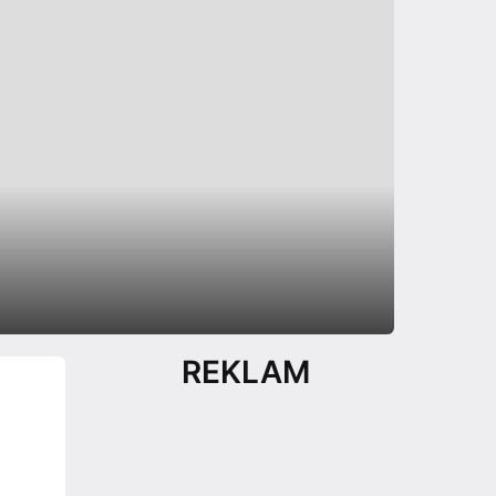
REKLAM