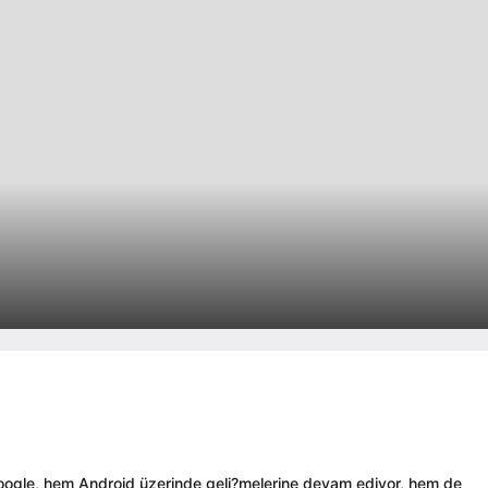
Google, hem Android üzerinde geli?melerine devam ediyor, hem de